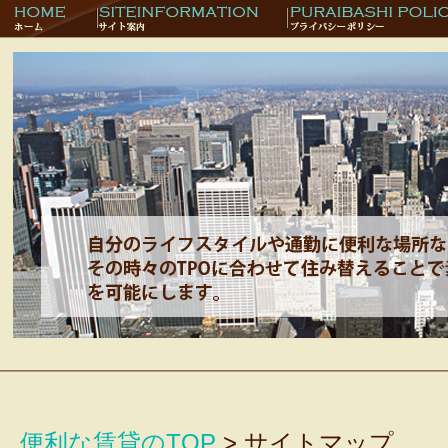
便利な賃貸のTOP
> サイトマップ