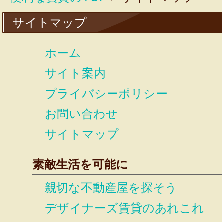
サイトマップ
ホーム
サイト案内
プライバシーポリシー
お問い合わせ
サイトマップ
素敵生活を可能に
親切な不動産屋を探そう
デザイナーズ賃貸のあれこれ