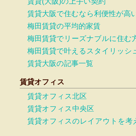
賃貸(大阪)の上手い契約
賃貸大阪で住むなら利便性が高
梅田賃貸の平均的家賃
梅田賃貸でリーズナブルに住む
梅田賃貸で叶えるスタイリッシ
賃貸大阪の記事一覧
賃貸オフィス
賃貸オフィス北区
賃貸オフィス中央区
賃貸オフィスのレイアウトを考