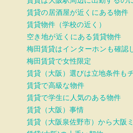
賃貸は大阪駅周辺に出勤するの
賃貸の居酒屋が近くにある物件
賃貸物件（学校の近く）
空き地が近くにある賃貸物件
梅田賃貸はインターホンも確認
梅田賃貸で女性限定
賃貸（大阪）選びは立地条件も
賃貸で高級な物件
賃貸で学生に人気のある物件
賃貸（大阪）事情
賃貸（大阪泉佐野市）から大阪