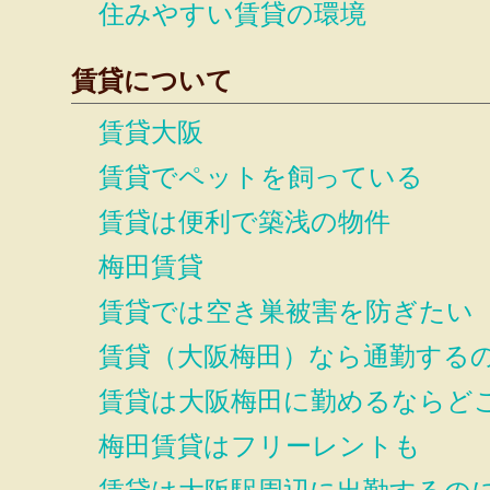
住みやすい賃貸の環境
賃貸について
賃貸大阪
賃貸でペットを飼っている
賃貸は便利で築浅の物件
梅田賃貸
賃貸では空き巣被害を防ぎたい
賃貸（大阪梅田）なら通勤する
賃貸は大阪梅田に勤めるならど
梅田賃貸はフリーレントも