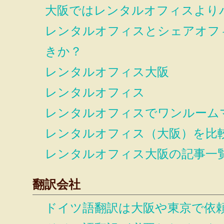
大阪ではレンタルオフィスより
レンタルオフィスとシェアオフ
きか？
レンタルオフィス大阪
レンタルオフィス
レンタルオフィスでワンルーム
レンタルオフィス（大阪）を比
レンタルオフィス大阪の記事一
翻訳会社
ドイツ語翻訳は大阪や東京で依