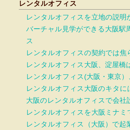
レンタルオフィス
レンタルオフィスを立地の説明
バーチャル見学ができる大阪駅
ス
レンタルオフィスの契約では焦
レンタルオフィス大阪、淀屋橋
レンタルオフィス(大阪・東京）
レンタルオフィス大阪のキタに
大阪のレンタルオフィスで会社
レンタルオフィスを大阪ミナミ
レンタルオフィス（大阪）で起