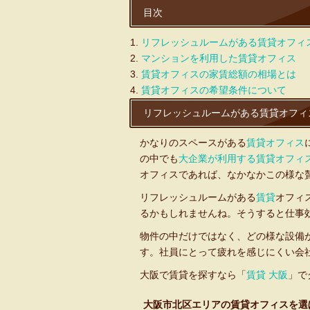
目次
リフレッシュルームがある賃貸オフィ
マンションを利用した賃貸オフィス
賃貸オフィスの家賃総額の相場とは
賃貸オフィスの希望条件について
リフレッシュルームがある賃貸オフィ
かなりのスペースがある
賃貸オフィス
の中でも
大企業が利用する賃貸オフィ
オフィスであれば、なかなかこの様な
リフレッシュルームがある
賃貸
オフィ
るかもしれませんね。そうすると仕事
物件の中だけではなく、どの様な設備
す。社員にとって疲れを感じにくい会
大阪で賃貸を探すなら「
賃貸 大阪
」で
大阪市北区エリアの賃貸オフィスを選