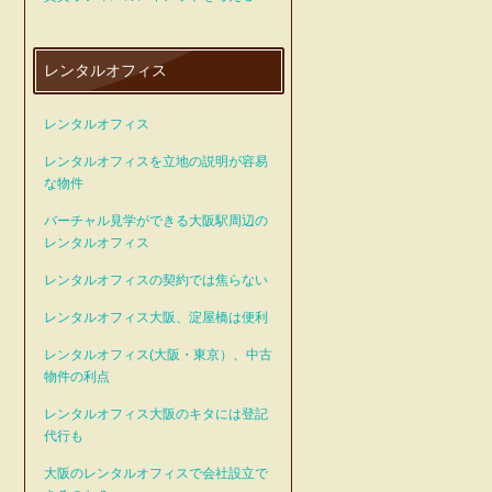
レンタルオフィス
レンタルオフィス
レンタルオフィスを立地の説明が容易
な物件
バーチャル見学ができる大阪駅周辺の
レンタルオフィス
レンタルオフィスの契約では焦らない
レンタルオフィス大阪、淀屋橋は便利
レンタルオフィス(大阪・東京）、中古
物件の利点
レンタルオフィス大阪のキタには登記
代行も
大阪のレンタルオフィスで会社設立で