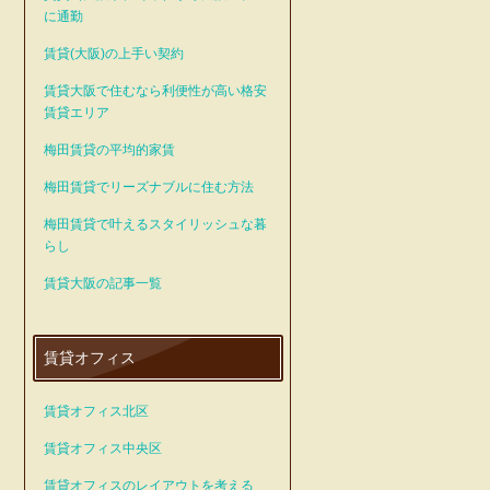
に通勤
賃貸(大阪)の上手い契約
賃貸大阪で住むなら利便性が高い格安
賃貸エリア
梅田賃貸の平均的家賃
梅田賃貸でリーズナブルに住む方法
梅田賃貸で叶えるスタイリッシュな暮
らし
賃貸大阪の記事一覧
賃貸オフィス
賃貸オフィス北区
賃貸オフィス中央区
賃貸オフィスのレイアウトを考える