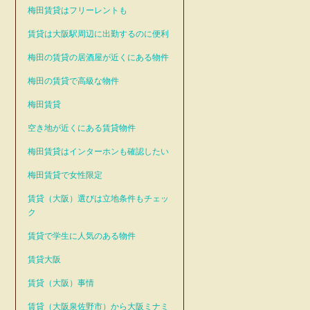
梅田賃貸はフリーレントも
賃貸は大阪駅周辺に出勤するのに便利
梅田の賃貸の居酒屋が近くにある物件
梅田の賃貸で高級な物件
梅田賃貸
空き地が近くにある賃貸物件
梅田賃貸はインターホンも確認したい
梅田賃貸で女性限定
賃貸（大阪）選びは立地条件もチェッ
ク
賃貸で学生に人気のある物件
賃貸大阪
賃貸（大阪）事情
賃貸（大阪泉佐野市）から大阪ミナミ