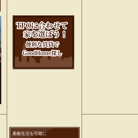
素敵生活を可能に