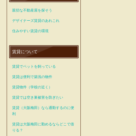
親切な不動産屋を探そう
デザイナーズ賃貸のあれこれ
住みやすい賃貸の環境
賃貸について
賃貸でペットを飼っている
賃貸は便利で築浅の物件
賃貸物件（学校の近く）
賃貸では空き巣被害を防ぎたい
賃貸（大阪梅田）なら通勤するのに便
利
賃貸は大阪梅田に勤めるならどこで借
りる？