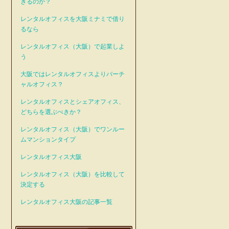
きるのか？
レンタルオフィスを大阪ミナミで借り
るなら
レンタルオフィス（大阪）で起業しよ
う
大阪ではレンタルオフィスよりバーチ
ャルオフィス？
レンタルオフィスとシェアオフィス、
どちらを選ぶべきか？
レンタルオフィス（大阪）でワンルー
ムマンションタイプ
レンタルオフィス大阪
レンタルオフィス（大阪）を比較して
決定する
レンタルオフィス大阪の記事一覧