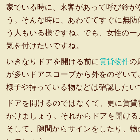
家でいる時に、来客があって呼び鈴が
う。そんな時に、あわててすぐに無防
う人もいる様ですね。でも、女性の一
気を付けたいですね。
いきなりドアを開ける前に
賃貸物件
の
が多いドアスコープから外をのぞいて
様子や持っている物などは確認したい
ドアを開けるのではなくて、更に賃貸
かけましょう。それからドアを開ける
そして、隙間からサインをしたり、物