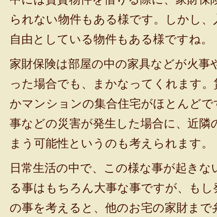
られない物件もある様です。しかし、
自由としている物件もある様ですね。
家財保険は部屋の中の家具などが火事
った場合でも、まかなってくれます。
かマンションの集合住宅がほとんどで
事などの災害が発生した場合に、近隣
まう可能性というのも考えられます。
日常生活の中で、この様な事が起きな
る事はもちろん大事な事ですが、もし
の事を考えると、他のお宅の家財まで