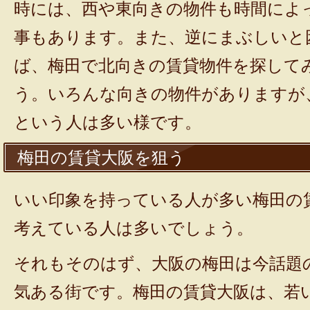
時には、西や東向きの物件も時間によ
事もあります。また、逆にまぶしいと
ば、梅田で北向きの賃貸物件を探して
う。いろんな向きの物件がありますが
という人は多い様です。
梅田の賃貸大阪を狙う
いい印象を持っている人が多い梅田の
考えている人は多いでしょう。
それもそのはず、大阪の梅田は今話題
気ある街です。梅田の賃貸大阪は、若