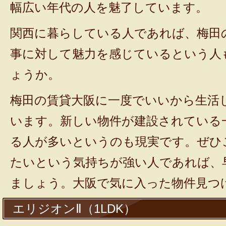
幅広い年代の人を魅了しています。
関西に暮らしている人であれば、梅田
事に対して魅力を感じているという人
ょうか。
梅田の賃貸大阪に一度でいいから生活
います。新しい物件が建設されている
る人が多いというのも現実です。ぜひ
たいという気持ちが強い人であれば、
ましょう。大阪で気に入った物件見つ
エリジオンⅡ（1LDK）