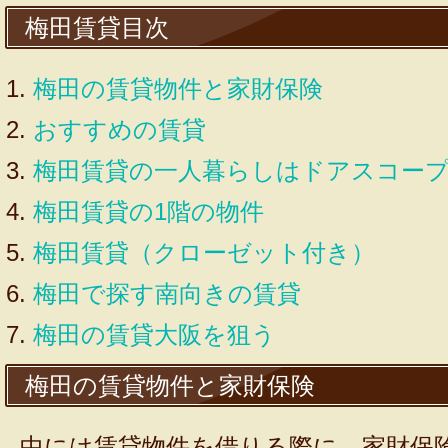
梅田賃貸目次
梅田の賃貸物件と家財保険
おすすめの賃貸
梅田賃貸の一人暮らしはドアスコー
梅田賃貸の1階の物件
梅田賃貸（クローゼット付き）
梅田で探す南向きの賃貸
梅田の賃貸大阪を狙う
梅田の賃貸物件と家財保険
中には賃貸物件を借りる際に、家財保