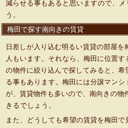
減らせる事もあると思いますので、メ
う。
梅田で探す南向きの賃貸
日差しが入り込む明るい賃貸の部屋を
人もいます。それなら、梅田に位置す
の物件に絞り込んで探してみると、希
る事もあります。梅田には分譲マンシ
が、賃貸物件も多いので、南向きの物
きるでしょう。
また、どうしても希望の賃貸を梅田で