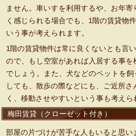
ません。車いすを利用するや、お年寄
く感じられる場合でも、1階の賃貸物
いう事が考えられます。
1階の賃貸物件は常に良くないとも言
ので、もし空室があれば入居する事を
でしょう。また、犬などのペットを飼
しても、散歩の際などにも、ご近所さ
く、移動させやすいという事も考えら
梅田賃貸（クローゼット付き）
部屋の片づけが苦手な人もいると思い