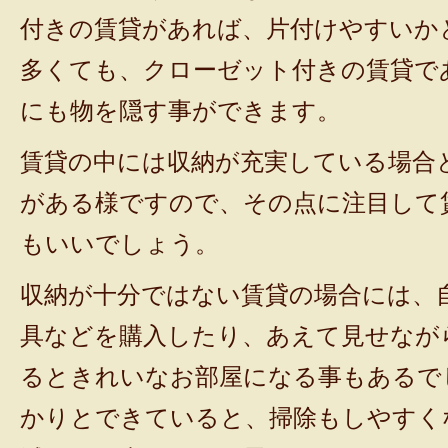
付きの賃貸があれば、片付けやすいか
多くても、クローゼット付きの賃貸で
にも物を隠す事ができます。
賃貸の中には収納が充実している場合
がある様ですので、その点に注目して
もいいでしょう。
収納が十分ではない賃貸の場合には、
具などを購入したり、あえて見せなが
るときれいなお部屋になる事もあるで
かりとできていると、掃除もしやすく