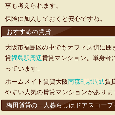
事も考えられます。
保険に加入しておくと安心ですね。
おすすめの賃貸
大阪市福島区の中でもオフィス街に囲
貸
福島駅周辺
賃貸マンション。単身者
っています。
ホームメイト賃貸大阪
南森町駅周辺
賃
やすい人気の賃貸マンションがありま
梅田賃貸の一人暮らしはドアスコープ