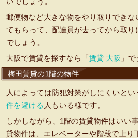
いでしょう。
郵便物など大きな物をやり取りできな
てもらって、配達員が去ってから取り
でしょう。
大阪で賃貸を探すなら「
賃貸 大阪
」で
梅田賃貸の1階の物件
人によっては防犯対策がしにくいとい
件を避ける
人もいる様です。
しかしながら、1階の賃貸物件はいい
貸物件は、エレベーターや階段で上り